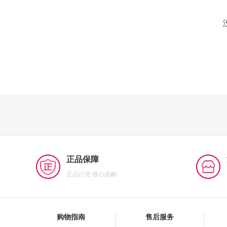
正品保障
正品行货 放心选购
购物指南
售后服务