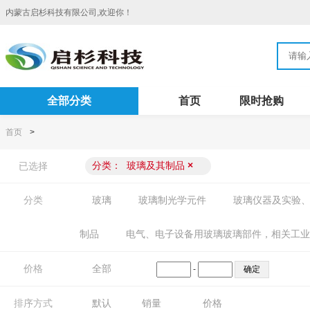
内蒙古启杉科技有限公司,欢迎你！
全部分类
首页
限时抢购
首页
>
分类：
玻璃及其制品
×
已选择
分类
玻璃
玻璃制光学元件
玻璃仪器及实验
制品
电气、电子设备用玻璃玻璃部件，相关工业
价格
全部
-
排序方式
默认
销量
价格