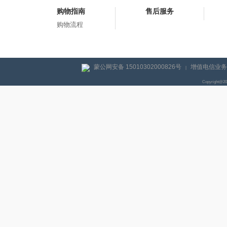
购物指南
售后服务
购物流程
蒙公网安备 15010302000826号
增值电信业务经
|
Copyright@2