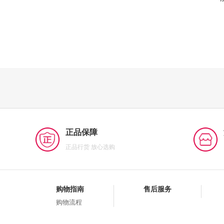
正品保障
正品行货 放心选购
购物指南
售后服务
购物流程