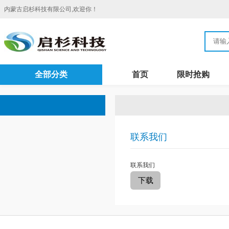
内蒙古启杉科技有限公司,欢迎你！
全部分类
首页
限时抢购
联系我们
联系我们